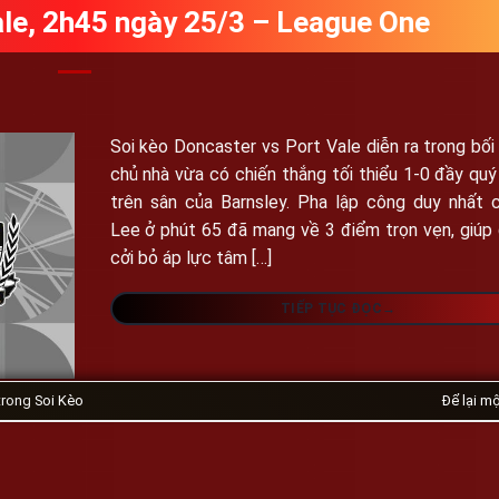
ale, 2h45 ngày 25/3 – League One
Soi kèo Doncaster vs Port Vale diễn ra trong bối
chủ nhà vừa có chiến thắng tối thiểu 1-0 đầy quý
trên sân của Barnsley. Pha lập công duy nhất c
Lee ở phút 65 đã mang về 3 điểm trọn vẹn, giúp
cởi bỏ áp lực tâm […]
→
TIẾP TỤC ĐỌC
trong
Soi Kèo
Để lại mộ