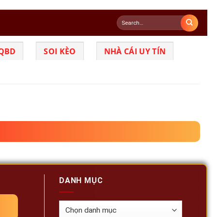
QBD
SOI KÈO
NHÀ CÁI UY TÍN
DANH MỤC
Danh
mục