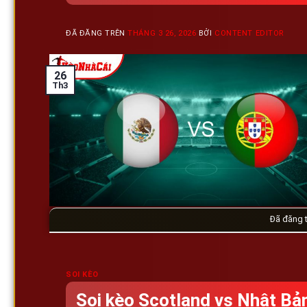
ĐÃ ĐĂNG TRÊN
THÁNG 3 26, 2026
BỞI
CONTENT EDITOR
26
Th3
Đã đăng 
SOI KÈO
Soi kèo Scotland vs Nhật Bả