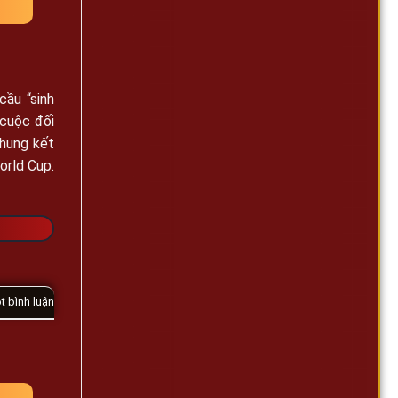
cầu “sinh
 cuộc đối
chung kết
orld Cup.
t bình luận