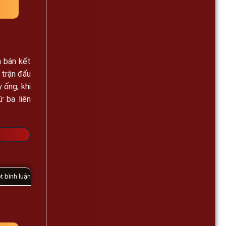
n bán kết
 trận đấu
 ống, khi
 ba liên
t bình luận