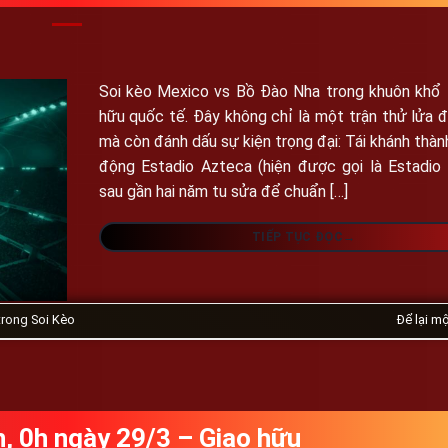
Soi kèo Mexico vs Bồ Đào Nha trong khuôn khổ 
hữu quốc tế. Đây không chỉ là một trận thử lửa 
mà còn đánh dấu sự kiện trọng đại: Tái khánh thàn
động Estadio Azteca (hiện được gọi là Estadio
sau gần hai năm tu sửa để chuẩn […]
→
TIẾP TỤC ĐỌC
trong
Soi Kèo
Để lại mộ
n, 0h ngày 29/3 – Giao hữu