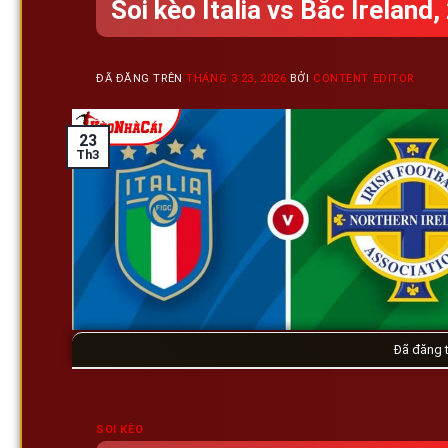
Soi kèo Italia vs Bắc Ireland
ĐÃ ĐĂNG TRÊN
THÁNG 3 23, 2026
BỞI
CONTENT EDITOR
23
Th3
Đã đăng 
SOI KÈO