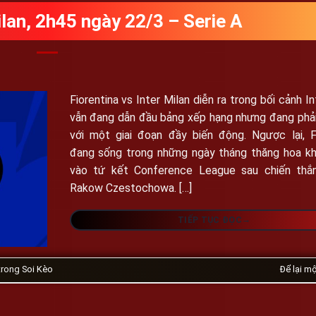
ilan, 2h45 ngày 22/3 – Serie A
Fiorentina vs Inter Milan diễn ra trong bối cảnh In
vẫn đang dẫn đầu bảng xếp hạng nhưng đang phả
với một giai đoạn đầy biến động. Ngược lại, F
đang sống trong những ngày tháng thăng hoa kh
vào tứ kết Conference League sau chiến thắ
Rakow Czestochowa. […]
→
TIẾP TỤC ĐỌC
trong
Soi Kèo
Để lại mộ