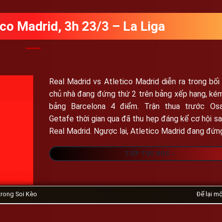
ico Madrid, 3h 23/3 – La Liga
Real Madrid vs Atletico Madrid diễn ra trong bối
chủ nhà đang đứng thứ 2 trên bảng xếp hạng, ké
bảng Barcelona 4 điểm. Trận thua trước Os
Getafe thời gian qua đã thu hẹp đáng kể cơ hội sa
Real Madrid. Ngược lại, Atletico Madrid đang đứng
→
TIẾP TỤC ĐỌC
trong
Soi Kèo
Để lại mộ