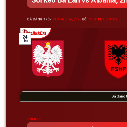
Soi kèo Ba Lan vs Albania, 2
ĐÃ ĐĂNG TRÊN
THÁNG 3 24, 2026
BỞI
CONTENT EDITOR
24
Th3
Đã đăng 
SOI KÈO