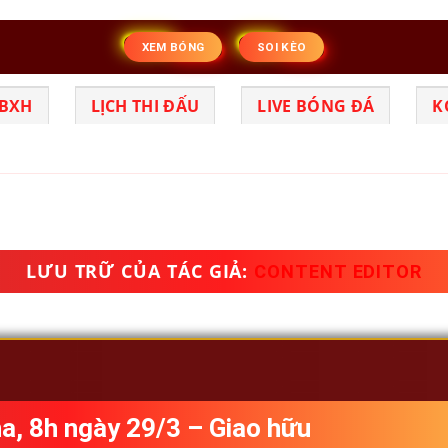
XEM BÓNG
SOI KÈO
×
BXH
LỊCH THI ĐẤU
LIVE BÓNG ĐÁ
K
LƯU TRỮ CỦA TÁC GIẢ:
CONTENT EDITOR
a, 8h ngày 29/3 – Giao hữu