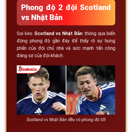
Phong độ 2 đội Scotland
vs Nhật Bản
Soi kèo
Scotland vs Nhật Bản
thông qua biến
động phong độ gần đây để thấy rõ sự hưng
phấn của đội chủ nhà và sức mạnh tấn công
đáng sợ của đội khách.
Scotland vs Nhật Bản đều có phong độ tốt