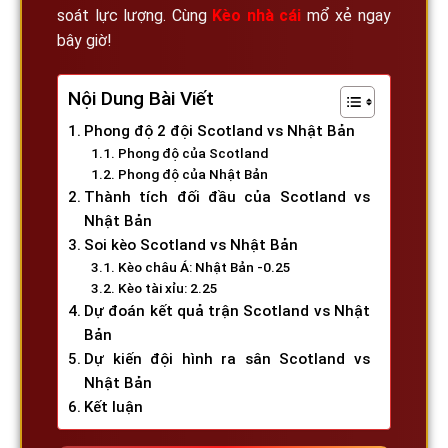
soát lực lượng. Cùng
Kèo nhà cái
mổ xẻ ngay
bây giờ!
Nội Dung Bài Viết
Phong độ 2 đội Scotland vs Nhật Bản
Phong độ của Scotland
Phong độ của Nhật Bản
Thành tích đối đầu của Scotland vs
Nhật Bản
Soi kèo Scotland vs Nhật Bản
Kèo châu Á: Nhật Bản -0.25
Kèo tài xỉu: 2.25
Dự đoán kết quả trận Scotland vs Nhật
Bản
Dự kiến đội hình ra sân Scotland vs
Nhật Bản
Kết luận