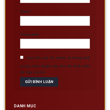
Email
*
Trang web
Lưu tên của tôi, email, và trang web
trong trình duyệt này cho lần bình luận
kế tiếp của tôi.
DANH MỤC