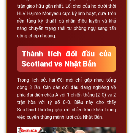
trận giao hữu gần nhất. Lối chơi của họ dưới thời
HLV Hajime Moriyasu cực kỳ linh hoạt, dựa trên
nền tảng kỹ thuật cá nhân điêu luyện và khả
năng chuyển trạng thái từ phòng ngự sang tấn
công chớp nhoáng.
Thành tích đối đầu của
Scotland vs Nhật Bản
Trong lịch sử, hai đội mới chỉ gặp nhau tổng
cộng 3 lần. Cán cân đối đầu đang nghiêng về
phía đại diện châu Á với 1 chiến thắng (2-0) và 2
trận hòa với tỷ số 0-0. Điều này cho thấy
Scotland thường gặp rất nhiều khó khăn trong
việc xuyên thủng mành lưới của Nhật Bản.