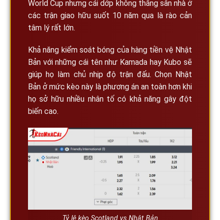
World Cup nhưng cái dớp không thắng sân nhà ở
các trận giao hữu suốt 10 năm qua là rào cản
tâm lý rất lớn.
Khả năng kiểm soát bóng của hàng tiền vệ Nhật
Bản với những cái tên như Kamada hay Kubo sẽ
giúp họ làm chủ nhịp độ trận đấu. Chọn Nhật
Bản ở mức kèo này là phương án an toàn hơn khi
họ sở hữu nhiều nhân tố có khả năng gây đột
biến cao.
Tỷ lệ kèo Scotland vs Nhật Bản