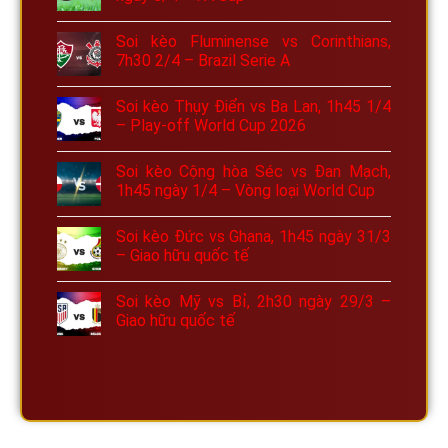
Soi kèo Fluminense vs Corinthians,
7h30 2/4 – Brazil Serie A
Soi kèo Thụy Điển vs Ba Lan, 1h45 1/4
– Play-off World Cup 2026
Soi kèo Cộng hòa Séc vs Đan Mạch,
1h45 ngày 1/4 – Vòng loại World Cup
Soi kèo Đức vs Ghana, 1h45 ngày 31/3
– Giao hữu quốc tế
Soi kèo Mỹ vs Bỉ, 2h30 ngày 29/3 –
Giao hữu quốc tế