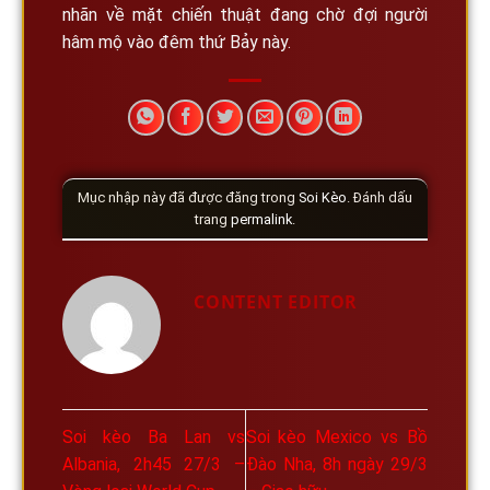
nhãn về mặt chiến thuật đang chờ đợi người
hâm mộ vào đêm thứ Bảy này.
Mục nhập này đã được đăng trong
Soi Kèo
. Đánh dấu
trang
permalink
.
CONTENT EDITOR
Soi kèo Ba Lan vs
Soi kèo Mexico vs Bồ
Albania, 2h45 27/3 –
Đào Nha, 8h ngày 29/3