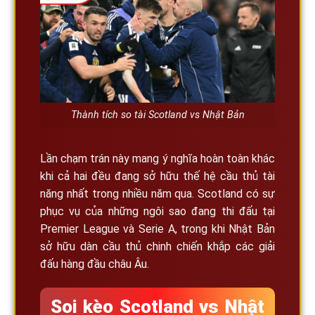
Thành tích so tài Scotland vs Nhật Bản
Lần chạm trán này mang ý nghĩa hoàn toàn khác
khi cả hai đều đang sở hữu thế hệ cầu thủ tài
năng nhất trong nhiều năm qua. Scotland có sự
phục vụ của những ngôi sao đang thi đấu tại
Premier League và Serie A, trong khi Nhật Bản
sở hữu dàn cầu thủ chinh chiến khắp các giải
đấu hàng đầu châu Âu.
Soi kèo Scotland vs Nhật