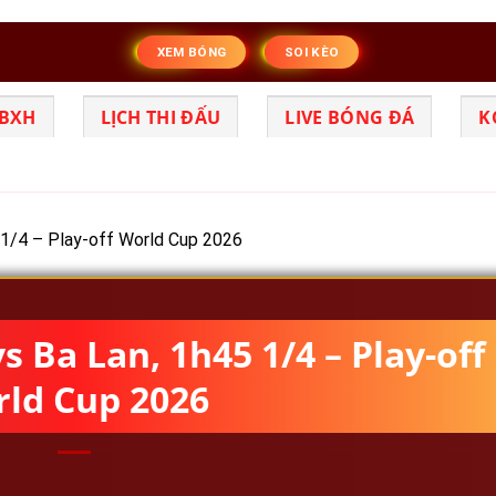
XEM BÓNG
SOI KÈO
×
BXH
LỊCH THI ĐẤU
LIVE BÓNG ĐÁ
K
 1/4 – Play-off World Cup 2026
s Ba Lan, 1h45 1/4 – Play-off
ld Cup 2026