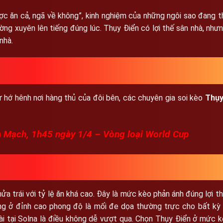
ợc ăn cả, ngã về không”, kinh nghiệm của những ngôi sao đang th
ng xuyên lên tiếng đúng lúc. Thụy Điển có lợi thế sân nhà, như
 nhà.
 hớ hênh nơi hàng thủ của đôi bên, các chuyên gia soi kèo
Thụy
n Mạch, 1h45 ngày 1/4 – Vòng loại World Cup
 trái với tỷ lệ ăn khá cao. Đây là mức kèo phản ánh đúng lợi th
ang ở đỉnh cao phong độ là mối đe dọa thường trực cho bất kỳ
ài tại Solna là điều không dễ vượt qua. Chọn Thụy Điển ở mức k