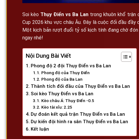
Soi kèo
Thụy Điển vs Ba Lan
trong khuôn khổ trận 
Cup 2026 khu vực châu Âu. Đây là cuộc đối đầu đầy 
Một kịch bản rượt đuổi tỷ số kịch tính đang chờ đó
ngay nhé!
Nội Dung Bài Viết
Phong độ 2 đội Thụy Điển vs Ba Lan
Phong độ của Thụy Điển
Phong độ của Ba Lan
Thành tích đối đầu của Thụy Điển vs Ba Lan
Soi kèo Thụy Điển vs Ba Lan
Kèo châu Á: Thụy Điển -0.5
Kèo tài xỉu: 2.25
Dự đoán kết quả trận Thụy Điển vs Ba Lan
Dự kiến đội hình ra sân Thụy Điển vs Ba Lan
Kết luận