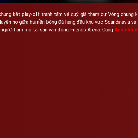
chung kết play-off tranh tấm vé quý giá tham dự Vòng chung 
duyên nợ giữa hai nền bóng đá hàng đầu khu vực Scandinavia và
n người hâm mộ tại sân vận động Friends Arena. Cùng
Kèo nhà c