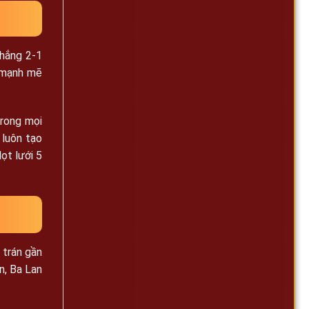
thắng 2-1
n mạnh mẽ
trong mọi
 luôn tạo
ọt lưới 5
 trán gần
n, Ba Lan