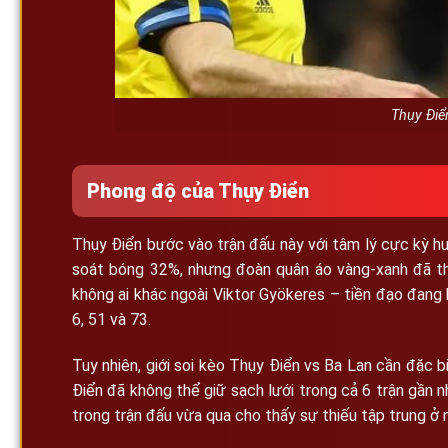
Thụy Điể
Phong độ của Thụy Điển
Thụy Điển bước vào trận đấu này với tâm lý cực kỳ h
soát bóng 32%, nhưng đoàn quân áo vàng-xanh đã thể
không ai khác ngoài Viktor Gyökeres – tiền đạo đang
6, 51 và 73.
Tuy nhiên, giới soi kèo Thụy Điển vs Ba Lan cần đặc 
Điển đã không thể giữ sạch lưới trong cả 6 trận gần n
trong trận đấu vừa qua cho thấy sự thiếu tập trung ở