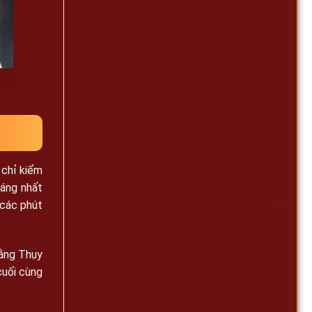
 chỉ kiểm
sáng nhất
 các phút
rằng Thụy
cuối cùng