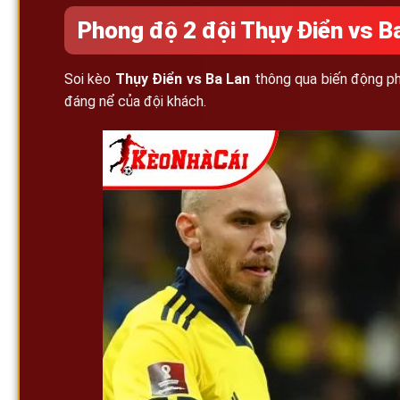
Phong độ 2 đội Thụy Điển vs B
Soi kèo
Thụy Điển vs Ba Lan
thông qua biến động ph
đáng nể của đội khách.