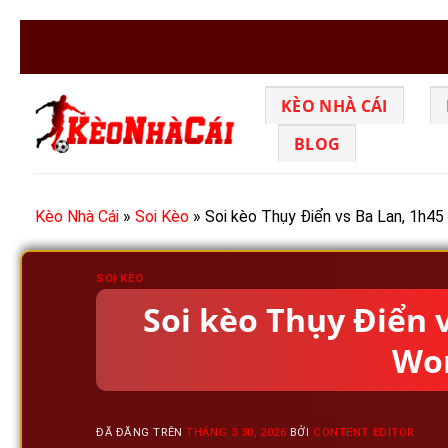
Chuyển
đến
nội
KÈO NHÀ CÁI
dung
BLOG
Kèo Nhà Cái
»
Soi Kèo
»
Soi kèo Thụy Điển vs Ba Lan, 1h45
SOI KÈO
Soi kèo Thụy Điển v
Wor
ĐÃ ĐĂNG TRÊN
THÁNG 3 30, 2026
BỞI
CONTENT EDITOR