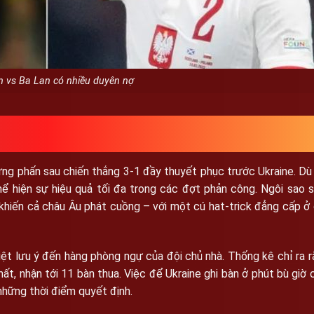
n vs Ba Lan có nhiều duyên nợ
ưng phấn sau chiến thắng 3-1 đầy thuyết phục trước Ukraine. Dù
 hiện sự hiệu quả tối đa trong các đợt phản công. Ngôi sao 
 khiến cả châu Âu phát cuồng – với một cú hat-trick đẳng cấp ở
biệt lưu ý đến hàng phòng ngự của đội chủ nhà. Thống kê chỉ ra 
hất, nhận tới 11 bàn thua. Việc để Ukraine ghi bàn ở phút bù giờ 
 những thời điểm quyết định.