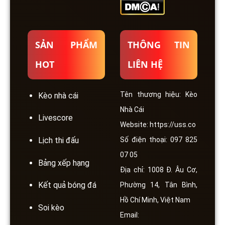
SẢN PHẨM
THÔNG TIN
HOT
LIÊN HỆ
Tên thương hiệu: Kèo
Kèo nhà cái
Nhà Cái
Livescore
Website:
https://uss.co
Số điện thoại: 097 825
Lịch thi đấu
07 05
Bảng xếp hạng
Địa chỉ: 1008 Đ. Âu Cơ,
Kết quả bóng đá
Phường 14, Tân Bình,
Hồ Chí Minh, Việt Nam
Soi kèo
Email: