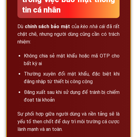
tin cá nhân
Dù
chính sách bảo mật
của
kèo nhà cái
đã rất
chặt chẽ, nhưng người dùng cũng cần có trách
nhiệm:
Không chia sẻ mật khẩu hoặc mã OTP cho
bất kỳ ai
Thường xuyên đổi mật khẩu, đặc biệt khi
đăng nhập từ thiết bị công cộng
Đăng xuất sau khi sử dụng để tránh bị chiếm
đoạt tài khoản
Sự phối hợp giữa người dùng và nền tảng sẽ là
yếu tố then chốt để duy trì môi trường cá cược
lành mạnh và an toàn.