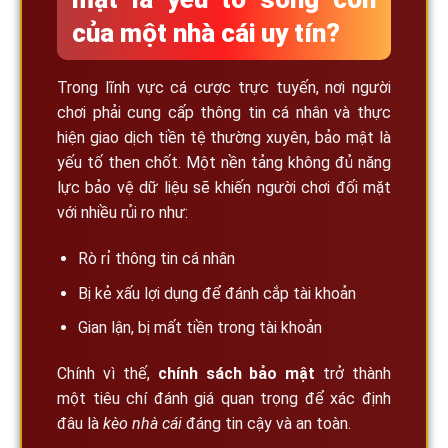
của một nhà cái uy tín?
Trong lĩnh vực cá cược trực tuyến, nơi người
chơi phải cung cấp thông tin cá nhân và thực
hiện giao dịch tiền tệ thường xuyên, bảo mật là
yếu tố then chốt. Một nền tảng không đủ năng
lực bảo vệ dữ liệu sẽ khiến người chơi đối mặt
với nhiều rủi ro như:
Rò rỉ thông tin cá nhân
Bị kẻ xấu lợi dụng để đánh cắp tài khoản
Gian lận, bị mất tiền trong tài khoản
Chính vì thế,
chính sách bảo mật
trở thành
một tiêu chí đánh giá quan trọng để xác định
đâu là
kèo nhà cái
đáng tin cậy và an toàn.