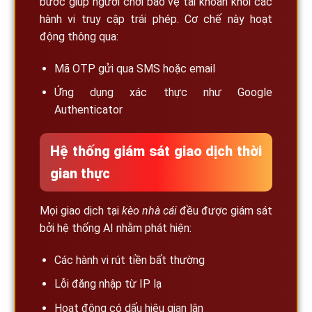
bước giúp người chơi bảo vệ tài khoản khỏi các
hành vi truy cập trái phép. Cơ chế này hoạt
động thông qua:
Mã OTP gửi qua SMS hoặc email
Ứng dụng xác thực như Google
Authenticator
Hệ thống giám sát giao dịch thời
gian thực
Mọi giao dịch tại
kèo nhà cái
đều được giám sát
bởi hệ thống AI nhằm phát hiện:
Các hành vi rút tiền bất thường
Lỗi đăng nhập từ IP lạ
Hoạt động có dấu hiệu gian lận