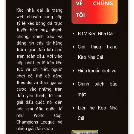
VỀ CHÚNG
Kèo nhà cái
là trang
TÔI
web chuyên cung cấp
tỷ lệ kèo bóng đá trực
tuyến hôm nay, nhanh
BTV Kèo Nhà Cái
chóng, chính xác và
đáng tin cậy từ hàng
Giới thiệu trang
trăm giải đấu lớn nhỏ
trên toàn cầu. Với việc
Kèo Nhà Cái
cập nhật tỷ lệ kèo liên
tục và chi tiết, người
Điều khoản dịch vụ
chơi có thể dễ dàng
theo dõi và tham gia cá
Chính sách bảo
cược vào những trận
mật
đấu yêu thích, từ các
giải đấu quốc nội đến
Liên hệ Kèo Nhà
các giải đấu quốc tế
như World Cup,
Cái
Champions League, và
nhiều giải đấu khác.