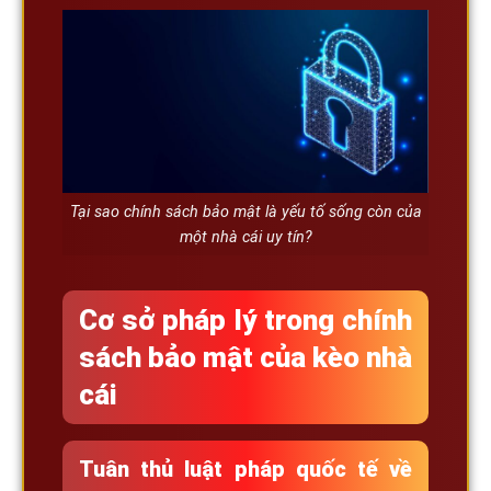
Tại sao chính sách bảo mật là yếu tố sống còn của
một nhà cái uy tín?
Cơ sở pháp lý trong chính
sách bảo mật của kèo nhà
cái
Tuân thủ luật pháp quốc tế về