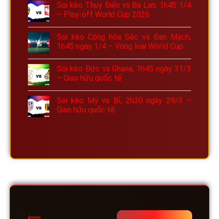
Soi kèo Thụy Điển vs Ba Lan, 1h45 1/4
– Play-off World Cup 2026
Soi kèo Cộng hòa Séc vs Đan Mạch,
1h45 ngày 1/4 – Vòng loại World Cup
Soi kèo Đức vs Ghana, 1h45 ngày 31/3
– Giao hữu quốc tế
Soi kèo Mỹ vs Bỉ, 2h30 ngày 29/3 –
Giao hữu quốc tế