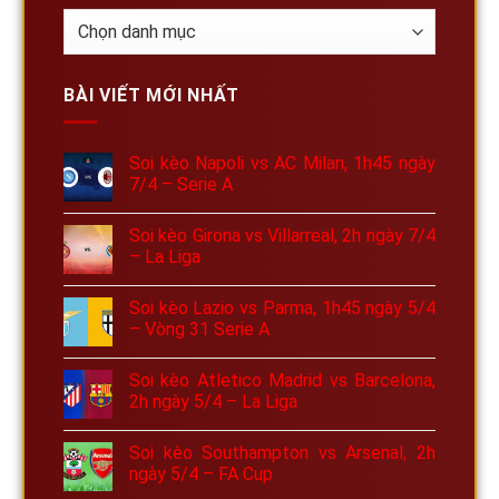
Danh
mục
BÀI VIẾT MỚI NHẤT
Soi kèo Napoli vs AC Milan, 1h45 ngày
7/4 – Serie A
Soi kèo Girona vs Villarreal, 2h ngày 7/4
– La Liga
Soi kèo Lazio vs Parma, 1h45 ngày 5/4
– Vòng 31 Serie A
Soi kèo Atletico Madrid vs Barcelona,
2h ngày 5/4 – La Liga
Soi kèo Southampton vs Arsenal, 2h
ngày 5/4 – FA Cup