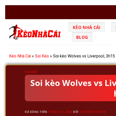
Chuyển
đến
nội
KÈO NHÀ CÁI
dung
BLOG
Kèo Nhà Cái
»
Soi Kèo
»
Soi kèo Wolves vs Liverpool, 3h15
SOI KÈO
Soi kèo Wolves vs Li
ĐÃ ĐĂNG TRÊN
THÁNG 3 1, 2026
BỞI
CONTENT EDITOR