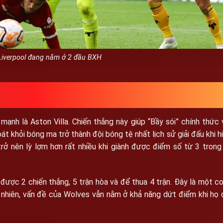
Liverpool đang nằm ở 2 đầu BXH
mạnh là Aston Villa. Chiến thắng này giúp “Bầy sói” chính thức
khỏi bóng ma trở thành đội bóng tệ nhất lịch sử giải đấu khi h
ở nên lỳ lợm hơn rất nhiều khi giành được điểm số từ 3 trong
 được 2 chiến thắng, 5 trận hòa và để thua 4 trận. Đây là một c
y nhiên, vấn đề của Wolves vẫn nằm ở khả năng dứt điểm khi họ