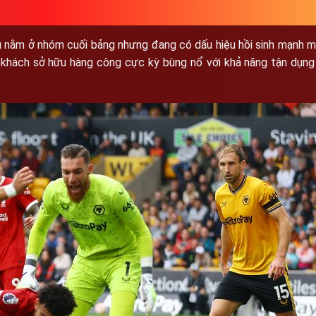
 nằm ở nhóm cuối bảng nhưng đang có dấu hiệu hồi sinh mạnh mẽ
i khách sở hữu hàng công cực kỳ bùng nổ với khả năng tận dụng