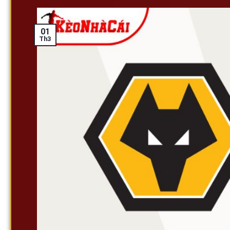
01
Th3