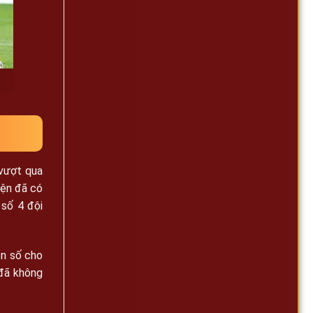
 vượt qua
iện đã có
 số 4 đội
on số cho
 đã không