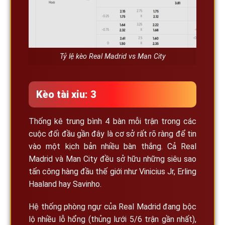
Tỷ lệ kèo Real Madrid vs Man City
Kèo tài xỉu: 3
Thống kê trung bình 4 bàn mỗi trận trong các
cuộc đối đầu gần đây là cơ sở rất rõ ràng để tin
vào một kịch bản nhiều bàn thắng. Cả Real
Madrid và Man City đều sở hữu những siêu sao
tấn công hàng đầu thế giới như Vinicius Jr, Erling
Haaland hay Savinho.
Hệ thống phòng ngự của Real Madrid đang bộc
lộ nhiều lỗ hổng (thủng lưới 5/6 trận gần nhất),