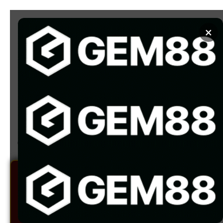
Chuyển
đến
×
nội
dung
SOI KÈO
XEM BÓNG
Kèo Nhà Cái
»
Soi Kèo
»
Soi kèo Real Madrid vs Man
City, 3h ngày 12/3 – Cúp C1
SOI KÈO
Soi kèo Real Madrid
vs Man City, 3h ngày
12/3 – Cúp C1