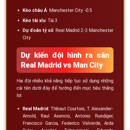
Kèo châu Á
: Manchester City -0.5
Kèo tài xỉu
: Tài 3
Dự đoán tỷ số
: Real Madrid 2-3 Manchester
City
Dự kiến đội hình ra sân
Real Madrid vs Man City
Hai đội nhiều khả năng tiếp tục sử dụng những
cái tên dưới đây để hướng đến mục tiêu thắng
lợi:
Real Madrid
: Thibaut Courtois, T. Alexander-
Arnold, Raul Asencio, Antonio Ruediger,
Francisco Garcia, Federico Valverde, Arda