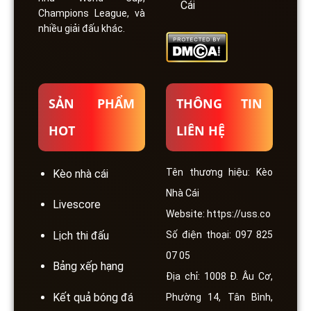
Cái
Champions League, và
nhiều giải đấu khác.
SẢN PHẨM
THÔNG TIN
HOT
LIÊN HỆ
Tên thương hiệu: Kèo
Kèo nhà cái
Nhà Cái
Livescore
Website:
https://uss.co
Số điện thoại: 097 825
Lịch thi đấu
07 05
Bảng xếp hạng
Địa chỉ: 1008 Đ. Âu Cơ,
Kết quả bóng đá
Phường 14, Tân Bình,