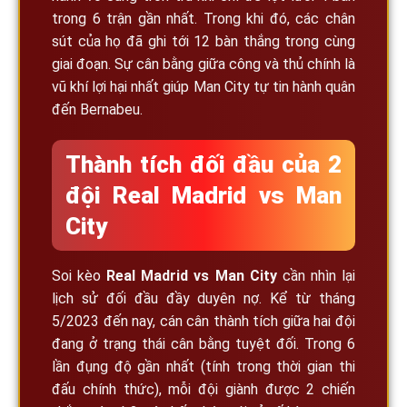
trong 6 trận gần nhất. Trong khi đó, các chân
sút của họ đã ghi tới 12 bàn thắng trong cùng
giai đoạn. Sự cân bằng giữa công và thủ chính là
vũ khí lợi hại nhất giúp Man City tự tin hành quân
đến Bernabeu.
Thành tích đối đầu của 2
đội Real Madrid vs Man
City
Soi kèo
Real Madrid vs Man City
cần nhìn lại
lịch sử đối đầu đầy duyên nợ. Kể từ tháng
5/2023 đến nay, cán cân thành tích giữa hai đội
đang ở trạng thái cân bằng tuyệt đối. Trong 6
lần đụng độ gần nhất (tính trong thời gian thi
đấu chính thức), mỗi đội giành được 2 chiến