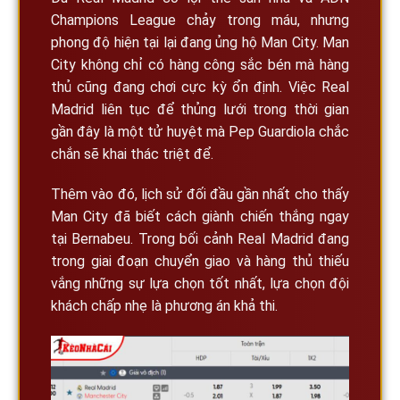
Champions League chảy trong máu, nhưng
phong độ hiện tại lại đang ủng hộ Man City. Man
City không chỉ có hàng công sắc bén mà hàng
thủ cũng đang chơi cực kỳ ổn định. Việc Real
Madrid liên tục để thủng lưới trong thời gian
gần đây là một tử huyệt mà Pep Guardiola chắc
chắn sẽ khai thác triệt để.
Thêm vào đó, lịch sử đối đầu gần nhất cho thấy
Man City đã biết cách giành chiến thắng ngay
tại Bernabeu. Trong bối cảnh Real Madrid đang
trong giai đoạn chuyển giao và hàng thủ thiếu
vắng những sự lựa chọn tốt nhất, lựa chọn đội
khách chấp nhẹ là phương án khả thi.