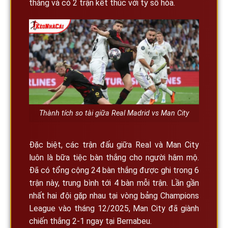
thắng và có 2 trận kết thúc với tỷ số hòa.
Thành tích so tài giữa Real Madrid vs Man City
Đặc biệt, các trận đấu giữa Real và Man City
luôn là bữa tiệc bàn thắng cho người hâm mộ.
Đã có tổng cộng 24 bàn thắng được ghi trong 6
trận này, trung bình tới 4 bàn mỗi trận. Lần gần
nhất hai đội gặp nhau tại vòng bảng Champions
League vào tháng 12/2025, Man City đã giành
chiến thắng 2-1 ngay tại Bernabeu.