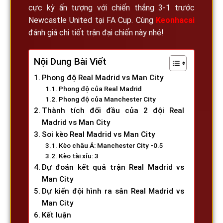
cực kỳ ấn tượng với chiến thắng 3-1 trước
Newcastle United tại FA Cup. Cùng
Keonhacai
đánh giá chi tiết trận đại chiến này nhé!
Nội Dung Bài Viết
Phong độ Real Madrid vs Man City
Phong độ của Real Madrid
Phong độ của Manchester City
Thành tích đối đầu của 2 đội Real
Madrid vs Man City
Soi kèo Real Madrid vs Man City
Kèo châu Á: Manchester City -0.5
Kèo tài xỉu: 3
Dự đoán kết quả trận Real Madrid vs
Man City
Dự kiến đội hình ra sân Real Madrid vs
Man City
Kết luận