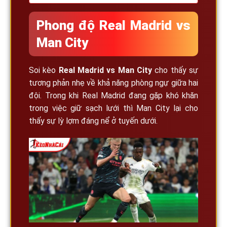
Phong độ Real Madrid vs
Man City
Soi kèo
Real Madrid vs Man City
cho thấy sự
tương phản nhẹ về khả năng phòng ngự giữa hai
đội. Trong khi Real Madrid đang gặp khó khăn
trong việc giữ sạch lưới thì Man City lại cho
thấy sự lỳ lợm đáng nể ở tuyến dưới.