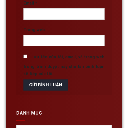
Email
*
Trang web
Lưu tên của tôi, email, và trang web
trong trình duyệt này cho lần bình luận
kế tiếp của tôi.
DANH MỤC