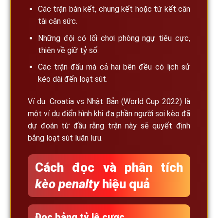
Các trận bán kết, chung kết hoặc tứ kết cân
tài cân sức.
Những đội có lối chơi phòng ngự tiêu cực,
thiên về giữ tỷ số.
Các trận đấu mà cả hai bên đều có lịch sử
kéo dài đến loạt sút.
Ví dụ: Croatia vs Nhật Bản (World Cup 2022) là
một ví dụ điển hình khi đa phần người soi kèo đã
dự đoán từ đầu rằng trận này sẽ quyết định
bằng loạt sút luân lưu.
Cách đọc và phân tích
kèo penalty
hiệu quả
Đọc bảng tỷ lệ cược