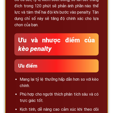
đích trong 120 phút sẽ phản ánh phần nào thể
lực và tâm thế hai đội khi bước vào penalty. Tận
dụng chỉ số này sẽ tăng độ chính xác cho lựa
chọn của bạn.
Ưu và nhược điểm của
kèo penalty
Ưu điểm
Mang lại tỷ lệ thưởng hấp dẫn hơn so với kèo
chính.
Phù hợp cho người thích phân tích sâu và có
trực giác tốt.
Kịch tính, dễ nâng cao cảm xúc khi theo dõi