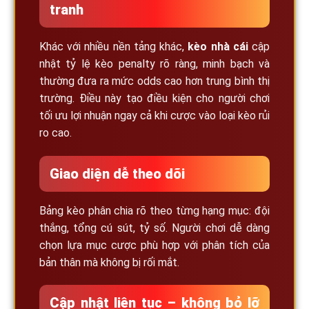
tranh
Khác với nhiều nền tảng khác,
kèo nhà cái
cập
nhật tỷ lệ kèo penalty rõ ràng, minh bạch và
thường đưa ra mức odds cao hơn trung bình thị
trường. Điều này tạo điều kiện cho người chơi
tối ưu lợi nhuận ngay cả khi cược vào loại kèo rủi
ro cao.
Giao diện dễ theo dõi
Bảng kèo phân chia rõ theo từng hạng mục: đội
thắng, tổng cú sút, tỷ số. Người chơi dễ dàng
chọn lựa mục cược phù hợp với phân tích của
bản thân mà không bị rối mắt.
Cập nhật liên tục – không bỏ lỡ