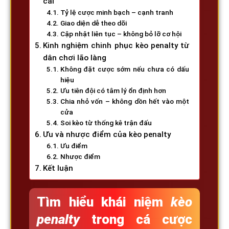
cái
Tỷ lệ cược minh bạch – cạnh tranh
Giao diện dễ theo dõi
Cập nhật liên tục – không bỏ lỡ cơ hội
Kinh nghiệm chinh phục kèo penalty từ
dân chơi lão làng
Không đặt cược sớm nếu chưa có dấu
hiệu
Ưu tiên đội có tâm lý ổn định hơn
Chia nhỏ vốn – không dồn hết vào một
cửa
Soi kèo từ thống kê trận đấu
Ưu và nhược điểm của kèo penalty
Ưu điểm
Nhược điểm
Kết luận
Tìm hiểu khái niệm
kèo
penalty
trong cá cược