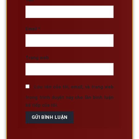
Tên
*
Email
*
Trang web
Lưu tên của tôi, email, và trang web
trong trình duyệt này cho lần bình luận
kế tiếp của tôi.