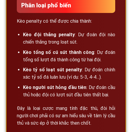
Phân loại phổ biến
Kèo penalty có thể được chia thành:
Kèo đội thắng penalty
: Dự đoán đội nào
chiến thắng trong loạt sút.
Kèo tổng số cú sút thành công
: Dự đoán
tổng số lượt đá thành công từ hai đội.
Kèo tỷ số loạt sút penalty
: Dự đoán chính
xác tỷ số đá luân lưu (ví dụ: 5-3, 4-4…).
Kèo người sút hỏng đầu tiên
: Dự đoán cầu
thủ hoặc đội có lượt sút đầu tiên thất bại.
Đây là loại cược mang tính đặc thù, đòi hỏi
người chơi phải có sự am hiểu sâu về tâm lý cầu
thủ và sức ép ở thời khắc then chốt.