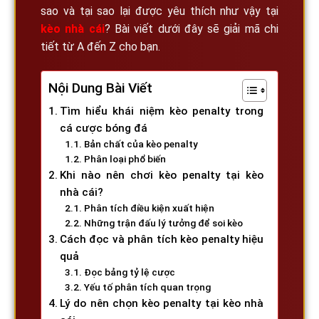
sao và tại sao lại được yêu thích như vậy tại
kèo nhà cái
? Bài viết dưới đây sẽ giải mã chi
tiết từ A đến Z cho bạn.
Nội Dung Bài Viết
Tìm hiểu khái niệm kèo penalty trong
cá cược bóng đá
Bản chất của kèo penalty
Phân loại phổ biến
Khi nào nên chơi kèo penalty tại kèo
nhà cái?
Phân tích điều kiện xuất hiện
Những trận đấu lý tưởng để soi kèo
Cách đọc và phân tích kèo penalty hiệu
quả
Đọc bảng tỷ lệ cược
Yếu tố phân tích quan trọng
Lý do nên chọn kèo penalty tại kèo nhà