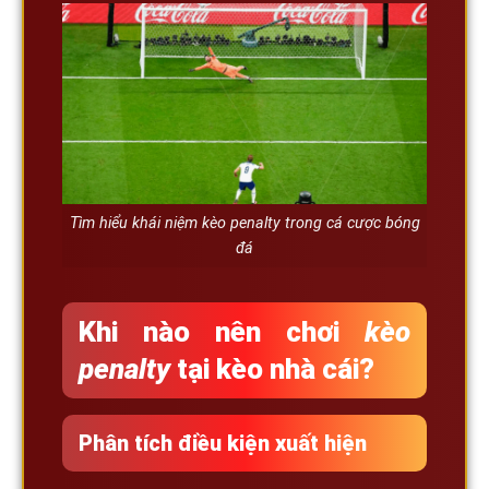
Tìm hiểu khái niệm kèo penalty trong cá cược bóng
đá
Khi nào nên chơi
kèo
penalty
tại kèo nhà cái?
Phân tích điều kiện xuất hiện