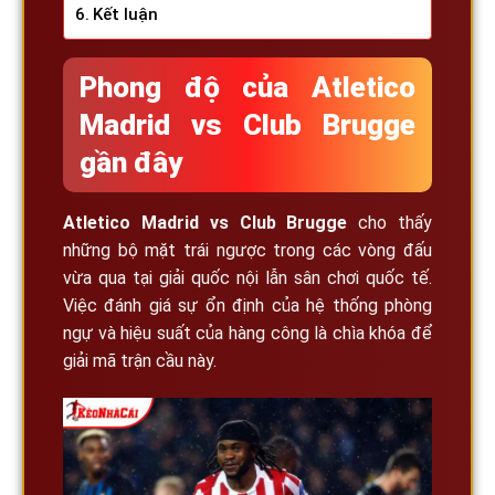
Kết luận
Phong độ của Atletico
Madrid vs Club Brugge
gần đây
Atletico Madrid vs Club Brugge
cho thấy
những bộ mặt trái ngược trong các vòng đấu
vừa qua tại giải quốc nội lẫn sân chơi quốc tế.
Việc đánh giá sự ổn định của hệ thống phòng
ngự và hiệu suất của hàng công là chìa khóa để
giải mã trận cầu này.