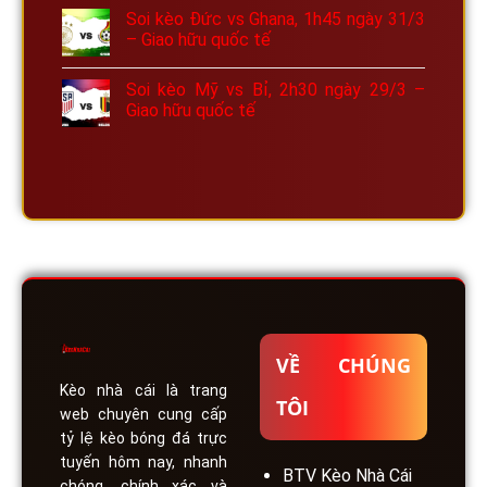
Soi kèo Đức vs Ghana, 1h45 ngày 31/3
– Giao hữu quốc tế
Soi kèo Mỹ vs Bỉ, 2h30 ngày 29/3 –
Giao hữu quốc tế
VỀ CHÚNG
Kèo nhà cái
là trang
TÔI
web chuyên cung cấp
tỷ lệ kèo bóng đá trực
tuyến hôm nay, nhanh
BTV Kèo Nhà Cái
chóng, chính xác và