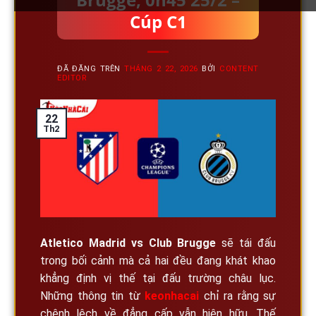
Cúp C1
ĐÃ ĐĂNG TRÊN
THÁNG 2 22, 2026
BỞI
CONTENT
EDITOR
22
Th2
Atletico Madrid vs Club Brugge
sẽ tái đấu
trong bối cảnh mà cả hai đều đang khát khao
khẳng định vị thế tại đấu trường châu lục.
Những thông tin từ
keonhacai
chỉ ra rằng sự
chênh lệch về đẳng cấp vẫn hiện hữu. Thế