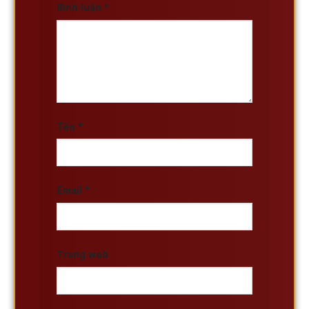
Bình luận
*
Tên
*
Email
*
Trang web