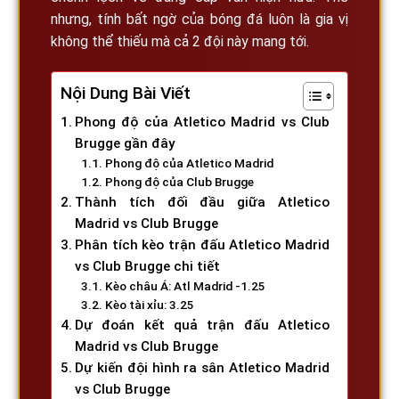
nhưng, tính bất ngờ của bóng đá luôn là gia vị
không thể thiếu mà cả 2 đội này mang tới.
Nội Dung Bài Viết
Phong độ của Atletico Madrid vs Club
Brugge gần đây
Phong độ của Atletico Madrid
Phong độ của Club Brugge
Thành tích đối đầu giữa Atletico
Madrid vs Club Brugge
Phân tích kèo trận đấu Atletico Madrid
vs Club Brugge chi tiết
Kèo châu Á: Atl Madrid -1.25
Kèo tài xỉu: 3.25
Dự đoán kết quả trận đấu Atletico
Madrid vs Club Brugge
Dự kiến đội hình ra sân Atletico Madrid
vs Club Brugge