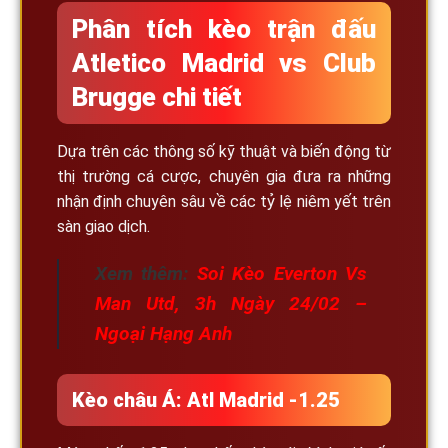
Phân tích kèo trận đấu
Atletico Madrid vs Club
Brugge chi tiết
Dựa trên các thông số kỹ thuật và biến động từ
thị trường cá cược, chuyên gia đưa ra những
nhận định chuyên sâu về các tỷ lệ niêm yết trên
sàn giao dịch.
Xem thêm:
Soi Kèo Everton Vs
Man Utd, 3h Ngày 24/02 –
Ngoại Hạng Anh
Kèo châu Á: Atl Madrid -1.25