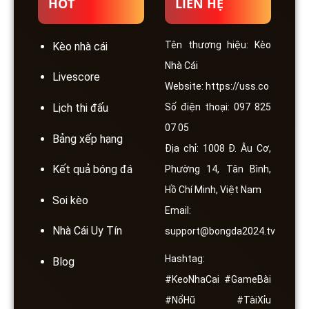
HOT
LIÊN HỆ
Tên thương hiệu: Kèo
Kèo nhà cái
Nhà Cái
Livescore
Website:
https://uss.co
Số điện thoại: 097 825
Lịch thi đấu
07 05
Bảng xếp hạng
Địa chỉ: 1008 Đ. Âu Cơ,
Kết quả bóng đá
Phường 14, Tân Bình,
Hồ Chí Minh, Việt Nam
Soi kèo
Email:
Nhà Cái Uy Tín
support@bongda2024.tv
Hashtag:
Blog
#KeoNhaCai #GameBài
#NổHũ #TàiXỉu