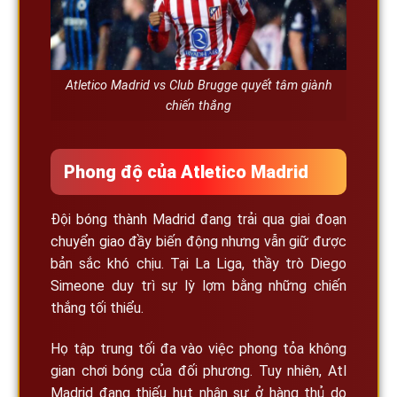
Atletico Madrid vs Club Brugge quyết tâm giành
chiến thắng
Phong độ của Atletico Madrid
Đội bóng thành Madrid đang trải qua giai đoạn
chuyển giao đầy biến động nhưng vẫn giữ được
bản sắc khó chịu. Tại La Liga, thầy trò Diego
Simeone duy trì sự lỳ lợm bằng những chiến
thắng tối thiểu.
Họ tập trung tối đa vào việc phong tỏa không
gian chơi bóng của đối phương. Tuy nhiên, Atl
Madrid đang thiếu hụt nhân sự ở hàng thủ do