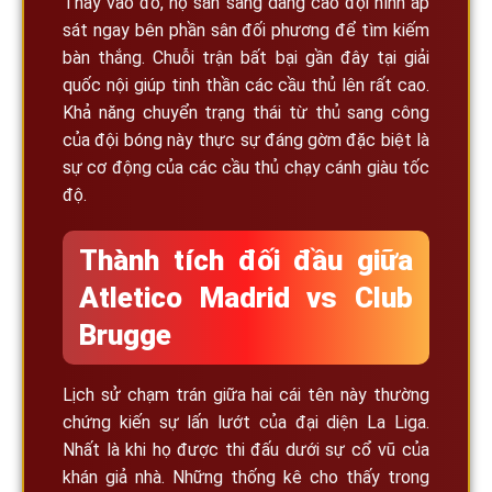
Thay vào đó, họ sẵn sàng dâng cao đội hình áp
sát ngay bên phần sân đối phương để tìm kiếm
bàn thắng. Chuỗi trận bất bại gần đây tại giải
quốc nội giúp tinh thần các cầu thủ lên rất cao.
Khả năng chuyển trạng thái từ thủ sang công
của đội bóng này thực sự đáng gờm đặc biệt là
sự cơ động của các cầu thủ chạy cánh giàu tốc
độ.
Thành tích đối đầu giữa
Atletico Madrid vs Club
Brugge
Lịch sử chạm trán giữa hai cái tên này thường
chứng kiến sự lấn lướt của đại diện La Liga.
Nhất là khi họ được thi đấu dưới sự cổ vũ của
khán giả nhà. Những thống kê cho thấy trong